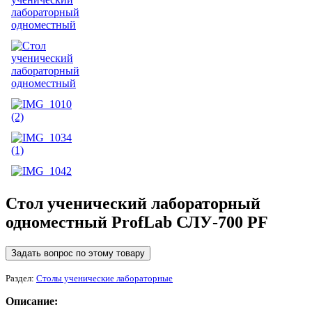
Стол ученический лабораторный
одноместный ProfLab СЛУ-700 PF
Задать вопрос по этому товару
Раздел:
Столы ученические лабораторные
Описание: