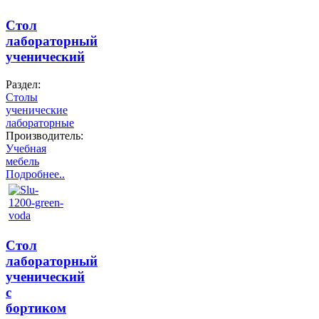
Стол
лабораторный
ученический
Раздел:
Столы
ученические
лабораторные
Производитель:
Учебная
мебель
Подробнее..
Стол
лабораторный
ученический
c
бортиком