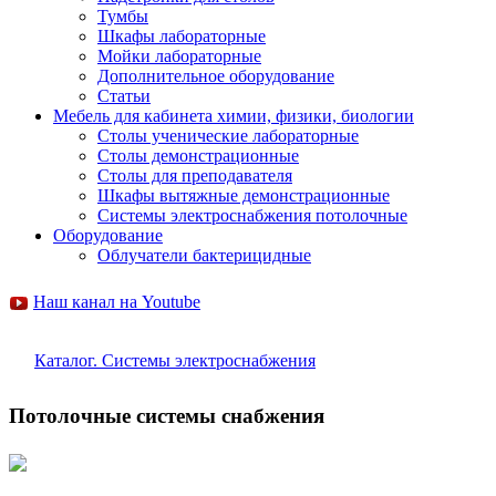
Тумбы
Шкафы лабораторные
Мойки лабораторные
Дополнительное оборудование
Статьи
Мебель для кабинета химии, физики, биологии
Столы ученические лабораторные
Столы демонстрационные
Столы для преподавателя
Шкафы вытяжные демонстрационные
Системы электроснабжения потолочные
Оборудование
Облучатели бактерицидные
Наш канал на Youtube
Каталог. Системы электроснабжения
Потолочные системы снабжения