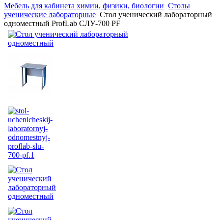
Мебель для кабинета химии, физики, биологии
Столы
ученические лабораторные
Стол ученический лабораторный
одноместный ProfLab СЛУ-700 PF