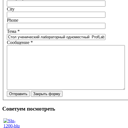
City
Phone
Тема
*
Сообщение
*
Отправить
Закрыть форму
Советуем посмотреть