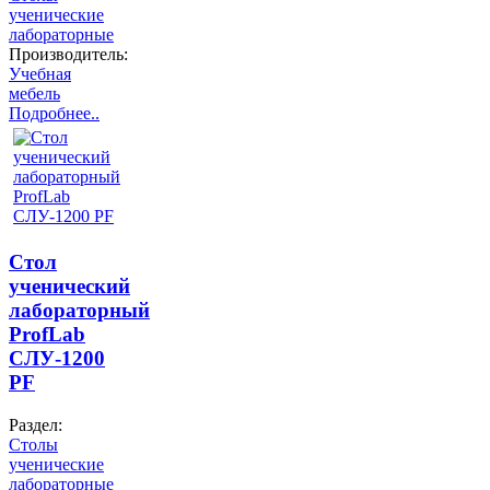
ученические
лабораторные
Производитель:
Учебная
мебель
Подробнее..
Стол
ученический
лабораторный
ProfLab
СЛУ-1200
PF
Раздел:
Столы
ученические
лабораторные