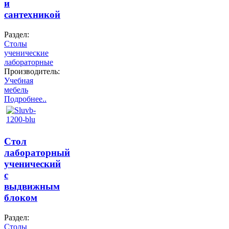
и
сантехникой
Раздел:
Столы
ученические
лабораторные
Производитель:
Учебная
мебель
Подробнее..
Стол
лабораторный
ученический
с
выдвижным
блоком
Раздел:
Столы