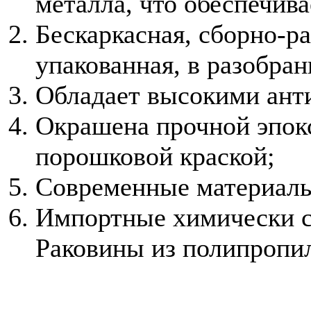
металла, что обеспечив
Бескаркасная, сборно-р
упакованная, в разобран
Обладает высокими ант
Окрашена прочной эпок
порошковой краской;
Современные материалы
Импортные химически с
Раковины из полипропил