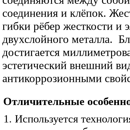
соединения и клёпок. Жест
гибки рёбер жесткости и 
двухслойного металла. Бл
достигается миллиметрова
эстетический внешний ви
антикоррозионными свойс
Отличительные особеннос
Используется технологи